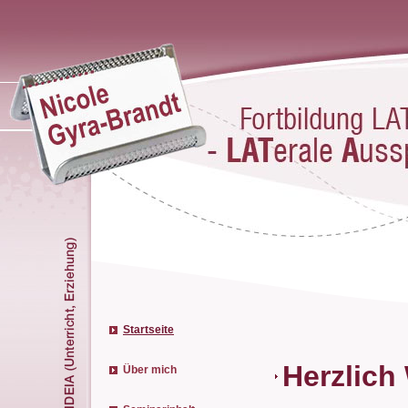
Startseite
Herzlich
Über mich